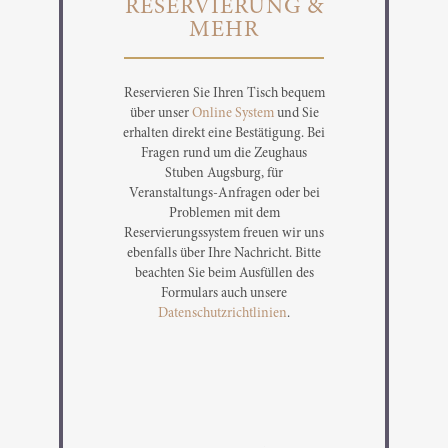
RESERVIERUNG &
MEHR
Reservieren Sie Ihren Tisch bequem
über unser
Online System
und Sie
erhalten direkt eine Bestätigung. Bei
Fragen rund um die Zeughaus
Stuben Augsburg, für
Veranstaltungs-Anfragen oder bei
Problemen mit dem
Reservierungssystem freuen wir uns
ebenfalls über Ihre Nachricht. Bitte
beachten Sie beim Ausfüllen des
Formulars auch unsere
Datenschutzrichtlinien
.
N
a