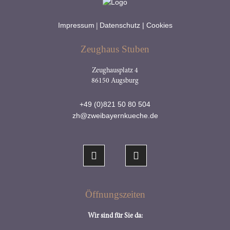
Impressum
Datenschutz |
Cookies
|
Zeughaus Stuben
Zeughausplatz 4
86150 Augsburg
+49 (0)821 50 80 504
zh@zweibayernkueche.de
Öffnungszeiten
Wir sind für Sie da: