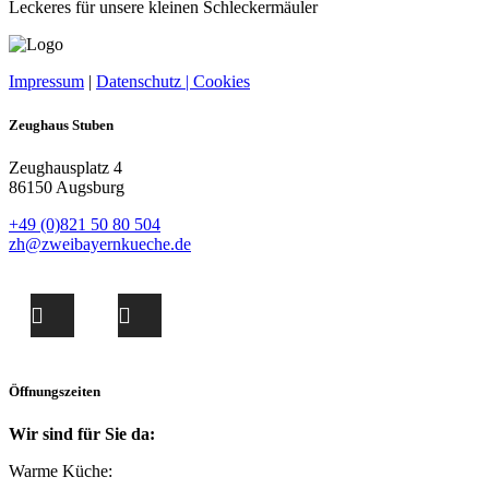
Leckeres für unsere kleinen Schleckermäuler
Impressum
|
Datenschutz |
Cookies
Zeughaus Stuben
Zeughausplatz 4
86150 Augsburg
+49 (0)821 50 80 504
zh@zweibayernkueche.de
Öffnungszeiten
Wir sind für Sie da:
Warme Küche: