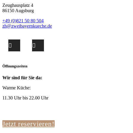
Zeughausplatz 4
86150 Augsburg
+49 (0)821 50 80 504
zh@zweibayernkueche.de
Öffnungszeiten
Wir sind für Sie da:
Warme Küche:
11.30 Uhr bis 22.00 Uhr
Jetzt reservieren!