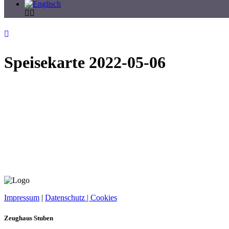
Speisekarte 2022-05-06
Impressum
|
Datenschutz |
Cookies
Zeughaus Stuben