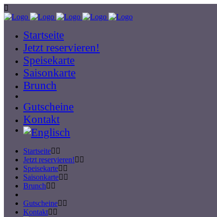
Startseite
Jetzt reservieren!
Speisekarte
Saisonkarte
Brunch
Gutscheine
Kontakt
Startseite
Jetzt reservieren!
Speisekarte
Saisonkarte
Brunch
Gutscheine
Kontakt