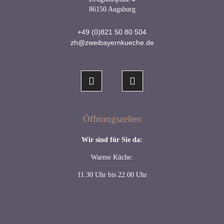
86150 Augsburg
+49 (0)821 50 80 504
zh@zweibayernkueche.de
Öffnungszeiten
Wir sind für Sie da:
Warme Küche:
11.30 Uhr bis 22.00 Uhr